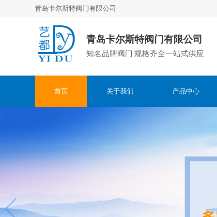
青岛卡尔斯特阀门有限公司
青岛卡尔斯特阀门有限公司
知名品牌阀门 规格齐全一站式供应
首页
关于我们
产品中心