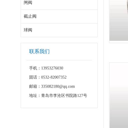
闸阀
截止阀
球阀
联系我们
手机：13953276030
固话：0532-82007352
邮箱：335082180@qq.com
地址：青岛市李沧区书院路127号