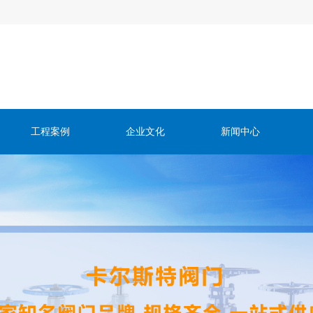
工程案例
企业文化
新闻中心