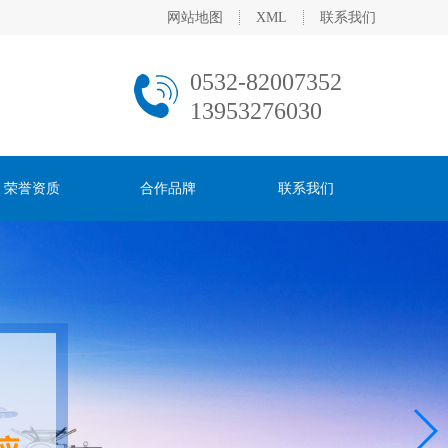
网站地图
XML
联系我们
0532-82007352
13953276030
荣誉资质
合作品牌
联系我们