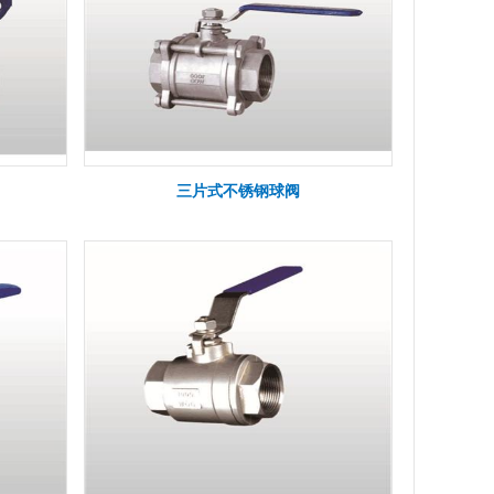
三片式不锈钢球阀