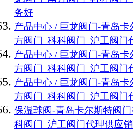
务好
产品中心 / 巨龙阀门-青
方阀门_科科阀门_沪工阀门
产品中心 / 巨龙阀门-青
方阀门_科科阀门_沪工阀门
产品中心 / 巨龙阀门-青
方阀门_科科阀门_沪工阀门
保温球阀-青岛卡尔斯特阀门
科阀门_沪工阀门代理供应销