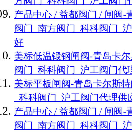
方阀门_科科阀门_沪工阀门
产品中心 / 益都阀门 / 
阀门_南方阀门_科科阀门_
好
美标低温锻钢闸阀-青岛卡尔
阀门_科科阀门_沪工阀门代
美标平板闸阀-青岛卡尔斯特
_科科阀门_沪工阀门代理供
产品中心 / 益都阀门 / 
阀门_南方阀门_科科阀门_