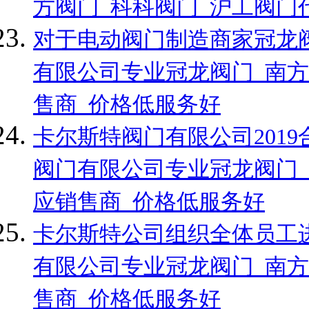
方阀门_科科阀门_沪工阀门
对于电动阀门制造商家冠龙
有限公司专业冠龙阀门_南方
售商_价格低服务好
卡尔斯特阀门有限公司201
阀门有限公司专业冠龙阀门_
应销售商_价格低服务好
卡尔斯特公司组织全体员工
有限公司专业冠龙阀门_南方
售商_价格低服务好