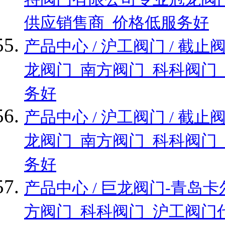
供应销售商_价格低服务好
产品中心 / 沪工阀门 / 
龙阀门_南方阀门_科科阀门
务好
产品中心 / 沪工阀门 / 
龙阀门_南方阀门_科科阀门
务好
产品中心 / 巨龙阀门-青
方阀门_科科阀门_沪工阀门