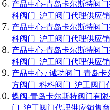
产品中心-青岛卡尔斯特阀门
科阀门_沪工阀门代理供应销
产品中心-青岛卡尔斯特阀门
科阀门_沪工阀门代理供应销
产品中心-青岛卡尔斯特阀门
科阀门_沪工阀门代理供应销
产品中心 / 诚功阀门-青
方阀门_科科阀门_沪工阀门
蝶阀-青岛卡尔斯特阀门有限
门_沪工阀门代理供应销售商