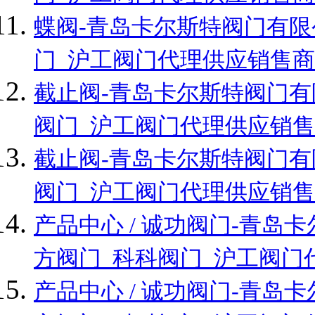
蝶阀-青岛卡尔斯特阀门有限
门_沪工阀门代理供应销售商
截止阀-青岛卡尔斯特阀门有
阀门_沪工阀门代理供应销售
截止阀-青岛卡尔斯特阀门有
阀门_沪工阀门代理供应销售
产品中心 / 诚功阀门-青
方阀门_科科阀门_沪工阀门
产品中心 / 诚功阀门-青