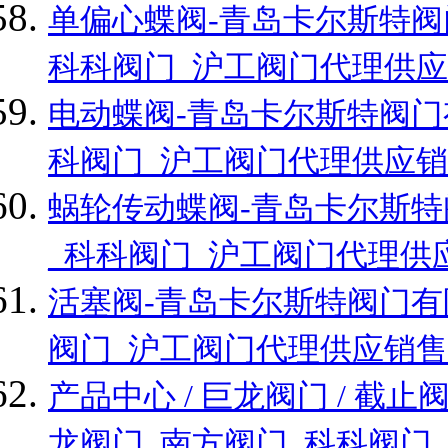
单偏心蝶阀-青岛卡尔斯特阀
科科阀门_沪工阀门代理供应
电动蝶阀-青岛卡尔斯特阀门
科阀门_沪工阀门代理供应销
蜗轮传动蝶阀-青岛卡尔斯特
_科科阀门_沪工阀门代理供
活塞阀-青岛卡尔斯特阀门有
阀门_沪工阀门代理供应销售
产品中心 / 巨龙阀门 / 
龙阀门_南方阀门_科科阀门