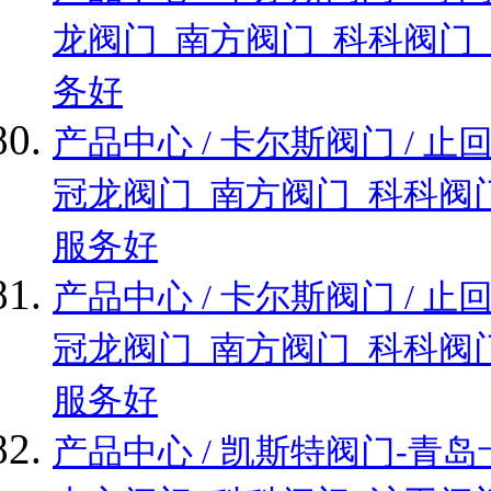
龙阀门_南方阀门_科科阀门
务好
产品中心 / 卡尔斯阀门 /
冠龙阀门_南方阀门_科科阀
服务好
产品中心 / 卡尔斯阀门 /
冠龙阀门_南方阀门_科科阀
服务好
产品中心 / 凯斯特阀门-