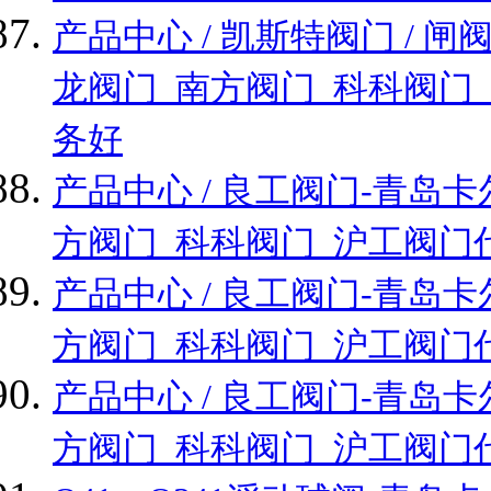
产品中心 / 凯斯特阀门 /
龙阀门_南方阀门_科科阀门
务好
产品中心 / 良工阀门-青
方阀门_科科阀门_沪工阀门
产品中心 / 良工阀门-青
方阀门_科科阀门_沪工阀门
产品中心 / 良工阀门-青
方阀门_科科阀门_沪工阀门