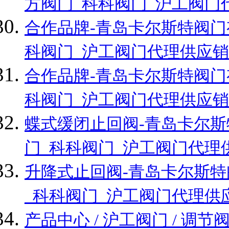
方阀门_科科阀门_沪工阀门
合作品牌-青岛卡尔斯特阀门
科阀门_沪工阀门代理供应销
合作品牌-青岛卡尔斯特阀门
科阀门_沪工阀门代理供应销
蝶式缓闭止回阀-青岛卡尔斯
门_科科阀门_沪工阀门代理
升降式止回阀-青岛卡尔斯特
_科科阀门_沪工阀门代理供
产品中心 / 沪工阀门 / 