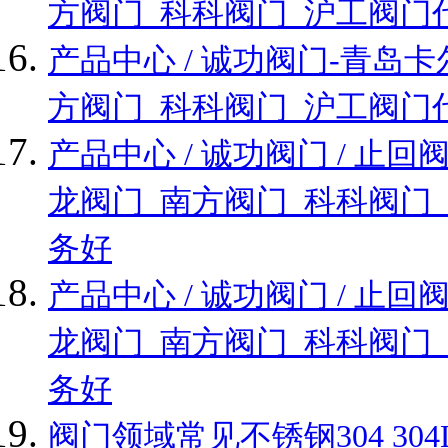
方阀门_科科阀门_沪工阀门
产品中心 / 诚功阀门-青
方阀门_科科阀门_沪工阀门
产品中心 / 诚功阀门 / 
龙阀门_南方阀门_科科阀门
务好
产品中心 / 诚功阀门 / 
龙阀门_南方阀门_科科阀门
务好
阀门领域常见不锈钢304 304