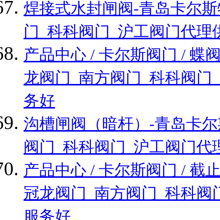
焊接式水封闸阀-青岛卡尔斯
门_科科阀门_沪工阀门代理
产品中心 / 卡尔斯阀门 /
龙阀门_南方阀门_科科阀门
务好
沟槽闸阀（暗杆）-青岛卡尔
阀门_科科阀门_沪工阀门代
产品中心 / 卡尔斯阀门 /
冠龙阀门_南方阀门_科科阀
服务好