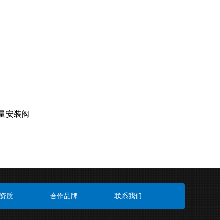
量安装阀
资质
合作品牌
联系我们