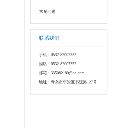
常见问题
联系我们
手机：0532-82007352
固话：0532-82007352
邮箱：335082180@qq.com
地址：青岛市李沧区书院路127号