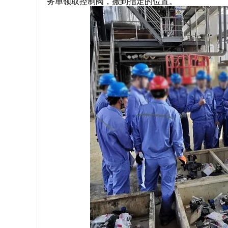
务单领取控制阀，搬到指定的位置。