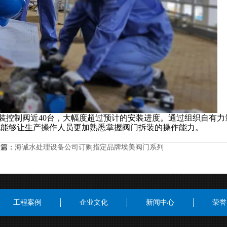
控制阀近40台，大幅度超过预计的安装进度。通过组织自有力
也能够让生产操作人员更加熟悉掌握阀门拆装的操作能力。
篇：
海诚水处理设备公司订购指定品牌埃美阀门系列
工程案例
企业文化
新闻中心
荣誉