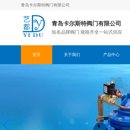
青岛卡尔斯特阀门有限公司
青岛卡尔斯特阀门有限公司
知名品牌阀门 规格齐全一站式供应
首页
关于我们
产品中心