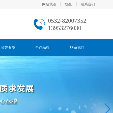
网站地图
XML
联系我们
0532-82007352
13953276030
荣誉资质
合作品牌
联系我们