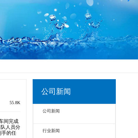
公司新闻
55.8K
公司新闻
车间完成
团队人员分
行业新闻
到手的任