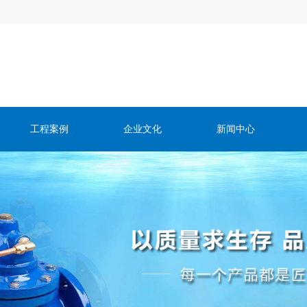
工程案例
企业文化
新闻中心