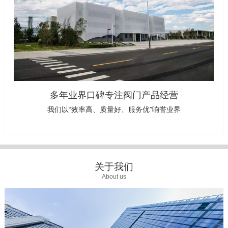
多年业界口碑专注阀门产品经营
我们以“效率高、质量好、服务优”响誉业界
关于我们
About us