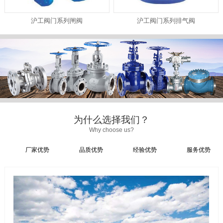
沪工阀门系列闸阀
沪工阀门系列排气阀
为什么选择我们？
Why choose us?
厂家优势
品质优势
经验优势
服务优势